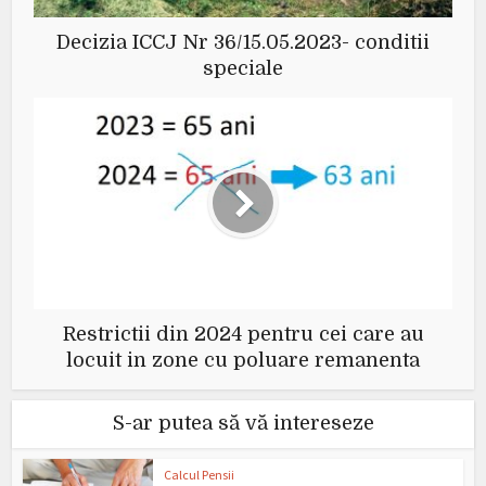
Decizia ICCJ Nr 36/15.05.2023- conditii
speciale
Restrictii din 2024 pentru cei care au
locuit in zone cu poluare remanenta
S-ar putea să vă intereseze
Calcul Pensii