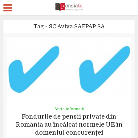
Tag - SC Aviva SAFPAP SA
Stiri si informatii
Fondurile de pensii private din
România au încălcat normele UE în
domeniul concurenței