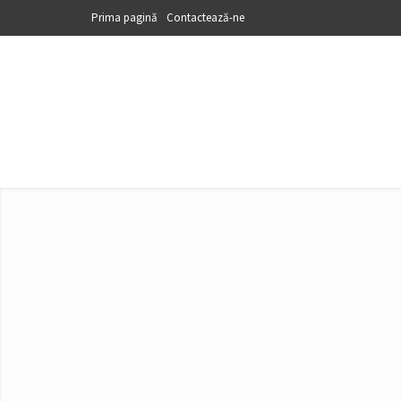
Prima pagină
Contactează-ne