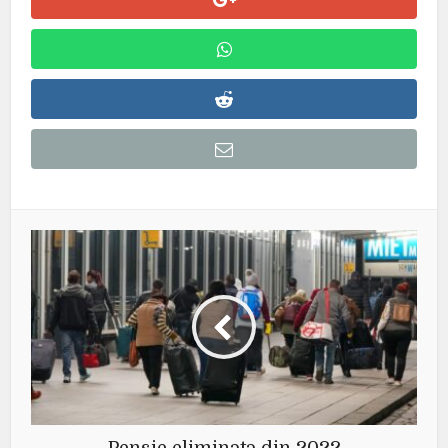
Pensie eliminata din 2022