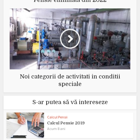
Noi categorii de activitati in conditii
speciale
S-ar putea să vă intereseze
Calcul Pensii
Calcul Pensie 2019
Acum 8 ani