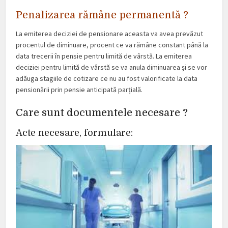
Penalizarea rămâne permanentă ?
La emiterea deciziei de pensionare aceasta va avea prevăzut
procentul de diminuare, procent ce va rămâne constant până la
data trecerii în pensie pentru limită de vârstă. La emiterea
deciziei pentru limită de vârstă se va anula diminuarea și se vor
adăuga stagiile de cotizare ce nu au fost valorificate la data
pensionării prin pensie anticipată parțială.
Care sunt documentele necesare ?
Acte necesare, formulare: