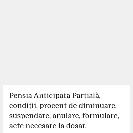
Pensia Anticipata Partială,
condiții, procent de diminuare,
suspendare, anulare, formulare,
acte necesare la dosar.