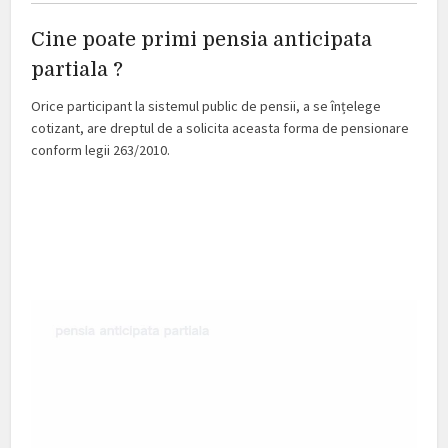
Cine poate primi pensia anticipata
partiala ?
Orice participant la sistemul public de pensii, a se înțelege
cotizant, are dreptul de a solicita aceasta forma de pensionare
conform legii 263/2010.