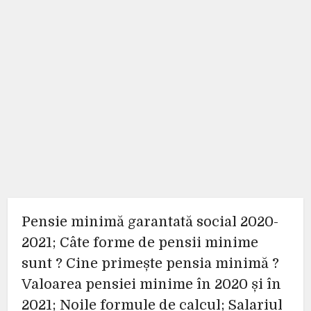
Pensie minimă garantată social 2020-
2021; Câte forme de pensii minime
sunt ? Cine primește pensia minimă ?
Valoarea pensiei minime în 2020 și în
2021; Noile formule de calcul; Salariul