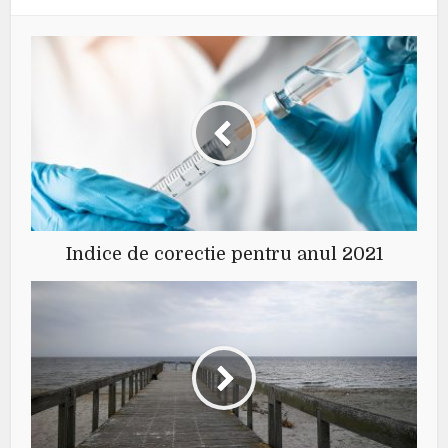
Indice de corectie pentru anul 2021