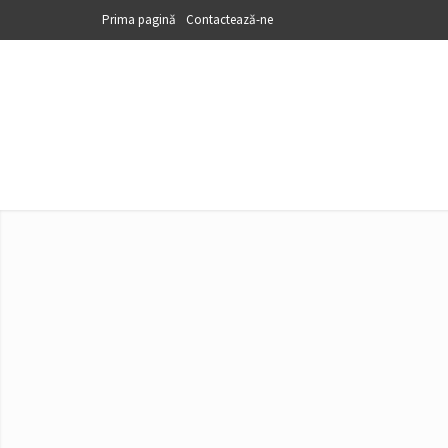
Prima pagină
Contactează-ne