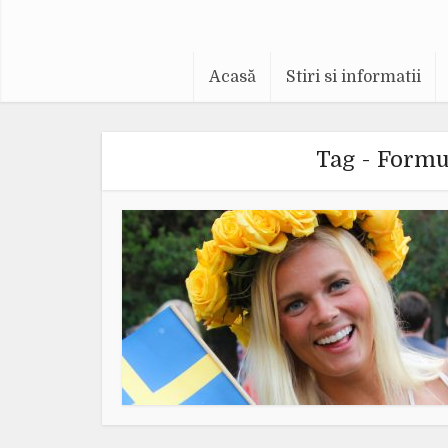
Acasă
Stiri si informatii
Tag - Formu