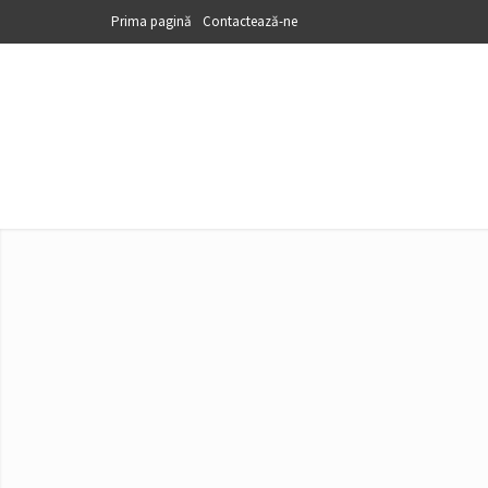
Prima pagină
Contactează-ne