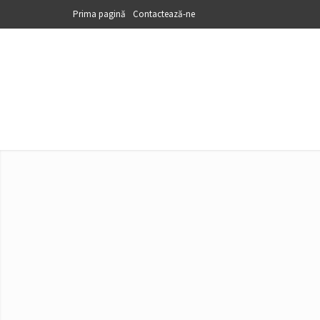
Prima pagină
Contactează-ne