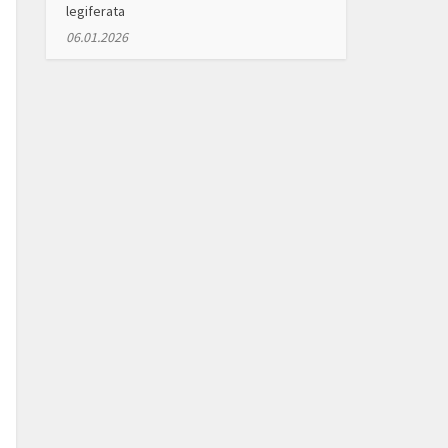
legiferata
06.01.2026