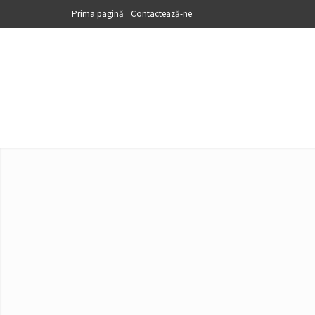
Prima pagină
Contactează-ne