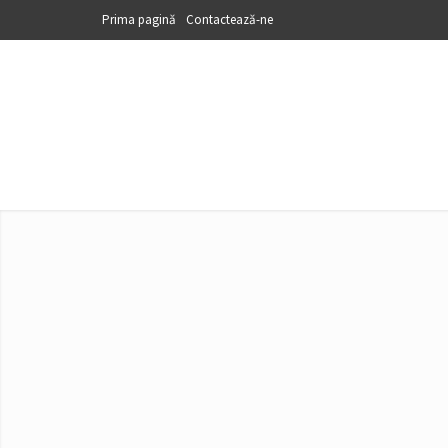
Prima pagină
Contactează-ne