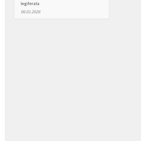
legiferata
06.01.2026