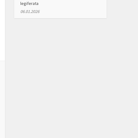
legiferata
06.01.2026