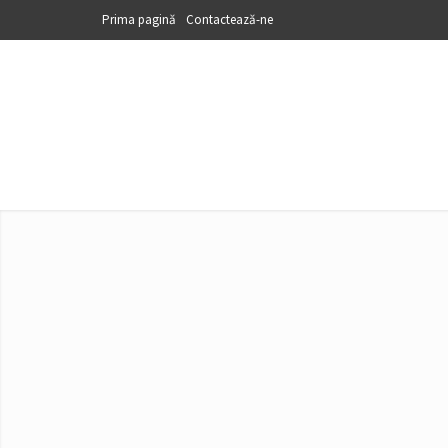
Prima pagină
Contactează-ne