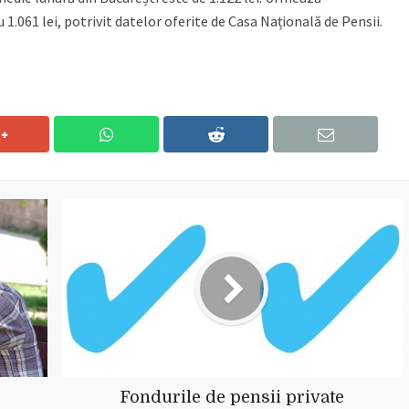
 1.061 lei, potrivit datelor oferite de Casa Națională de Pensii.
Fondurile de pensii private