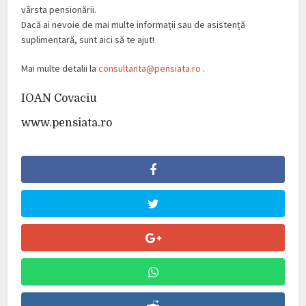
vârsta pensionării.
Dacă ai nevoie de mai multe informații sau de asistență
suplimentară, sunt aici să te ajut!
Mai multe detalii la
consultanta@pensiata.ro
.
IOAN Covaciu
www.pensiata.ro