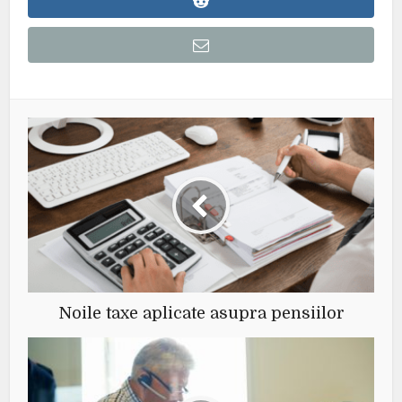
Noile taxe aplicate asupra pensiilor