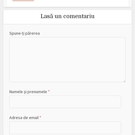
Lasă un comentariu
Spune-ți părerea
Numele și prenumele
*
Adresa de email
*