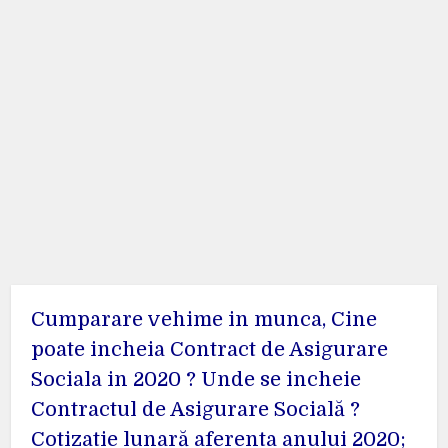
Cumparare vehime in munca, Cine
poate incheia Contract de Asigurare
Sociala in 2020 ? Unde se incheie
Contractul de Asigurare Socială ?
Cotizatie lunară aferenta anului 2020;