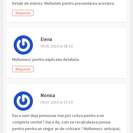
Detalii de interes. Multumim pentru prezentarea acestora.
Răspunde
Elena
09.05.2016 la 08:16
Multumesc pentru explicatia detaliata.
Răspunde
Monica
04.07.2016 la 07:19
Daca sunt deja pensionar mai pot cotiza pentru a-mi
completa venitul ? Daca da, cum se recalculeaza pensia
pentru pentru un singur an de cotizare ? Multumesc anticipat,