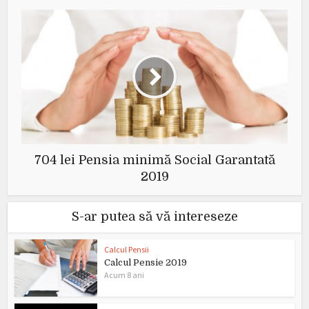
704 lei Pensia minimă Social Garantată
2019
S-ar putea să vă intereseze
Calcul Pensii
Calcul Pensie 2019
Acum 8 ani