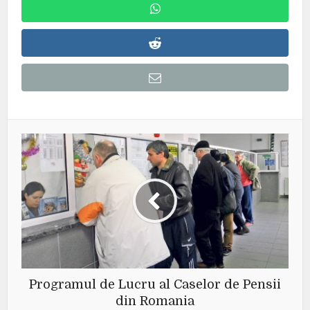
Programul de Lucru al Caselor de Pensii
din Romania